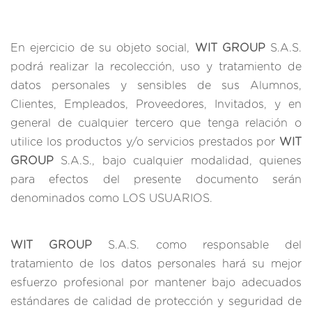
En ejercicio de su objeto social,
WIT GROUP
S.A.S.
podrá realizar la recolección, uso y tratamiento de
datos personales y sensibles de sus Alumnos,
Clientes, Empleados, Proveedores, Invitados, y en
general de cualquier tercero que tenga relación o
utilice los productos y/o servicios prestados por
WIT
GROUP
S.A.S., bajo cualquier modalidad, quienes
para efectos del presente documento serán
denominados como LOS USUARIOS.
WIT GROUP
S.A.S. como responsable del
tratamiento de los datos personales hará su mejor
esfuerzo profesional por mantener bajo adecuados
estándares de calidad de protección y seguridad de