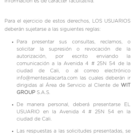
información es de carácter facultativa.
Para el ejercicio de estos derechos, LOS USUARIOS
deberán sujetarse a las siguientes reglas:
Para presentar sus consultas, reclamos, o
solicitar la supresión o revocación de la
autorización, por escrito enviando la
comunicación a la Avenida 4 # 25N 54 de la
ciudad de Cali, o al correo electrónico
info@mentesalacarta.com las cuales deberán ir
dirigidas al Área de Servicio al Cliente de
WIT
GROUP
S.A.S.
De manera personal, deberá presentarse EL
USUARIO en la Avenida 4 # 25N 54 en la
ciudad de Cali.
Las respuestas a las solicitudes presentadas, se