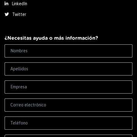
LinkedIn
Twitter
¿Necesitas ayuda o más información?
Correo electrónico