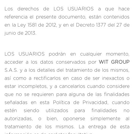
Los derechos de LOS USUARIOS a que hace
referencia el presente documento, están contenidos
en la
Ley 1581 de 2012
, y en
el Decreto 1377 del 27 de
junio de 2013.
LOS USUARIOS podrán en cualquier momento,
acceder a los datos conservados por
WIT GROUP
S.A.S. y a los detalles del tratamiento de los mismos,
así como a rectificarlos en caso de ser inexactos o
estar incompletos, y a cancelarlos cuando considere
que no se requieren para alguna de las finalidades
señaladas en esta Política de Privacidad, cuando
estén siendo utilizados para finalidades no
autorizadas, o bien, oponerse simplemente al
tratamiento de los mismos. La entrega de esta