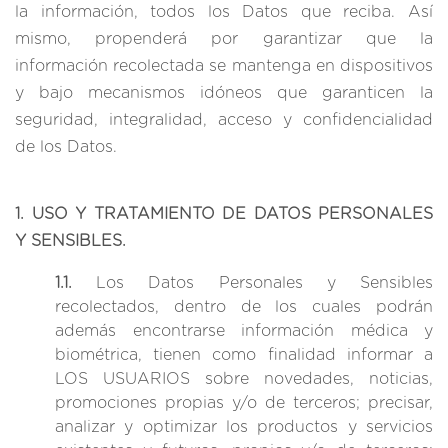
la información, todos los Datos que reciba. Así
mismo, propenderá por garantizar que la
información recolectada se mantenga en dispositivos
y bajo mecanismos idóneos que garanticen la
seguridad, integralidad, acceso y confidencialidad
de los Datos.
1. USO Y TRATAMIENTO DE DATOS PERSONALES
Y SENSIBLES.
1.1.
Los Datos Personales y Sensibles
recolectados, dentro de los cuales podrán
además encontrarse información médica y
biométrica, tienen como finalidad informar a
LOS USUARIOS sobre novedades, noticias,
promociones propias y/o de terceros; precisar,
analizar y optimizar los productos y servicios