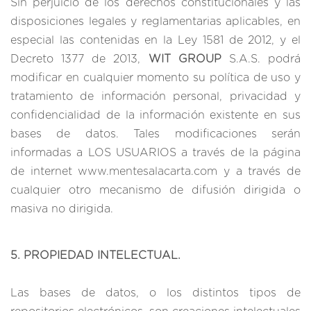
Sin perjuicio de los derechos constitucionales y las
disposiciones legales y reglamentarias aplicables, en
especial las contenidas en la Ley 1581 de 2012, y el
Decreto 1377 de 2013,
WIT GROUP
S.A.S. podrá
modificar en cualquier momento su política de uso y
tratamiento de información personal, privacidad y
confidencialidad de la información existente en sus
bases de datos. Tales modificaciones serán
informadas a LOS USUARIOS a través de la página
de internet
www.mentesalacarta.com
y a través de
cualquier otro mecanismo de difusión dirigida o
masiva no dirigida.
5. PROPIEDAD INTELECTUAL.
Las bases de datos, o los distintos tipos de