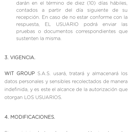
darán en el término de diez (10) días hábiles,
contados a partir del día siguiente de su
recepción. En caso de no estar conforme con la
respuesta, EL USUARIO podrá enviar las
pruebas o documentos correspondientes que
sustenten la misma.
3. VIGENCIA.
WIT GROUP
S.A.S. usará, tratará y almacenará los
datos personales y sensibles recolectados de manera
indefinida, y es este el alcance de la autorización que
otorgan LOS USUARIOS.
4. MODIFICACIONES.