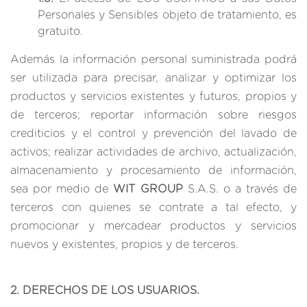
Personales y Sensibles objeto de tratamiento, es
gratuito.
Además la información personal suministrada podrá
ser utilizada para precisar, analizar y optimizar los
productos y servicios existentes y futuros, propios y
de terceros; reportar información sobre riesgos
crediticios y el control y prevención del lavado de
activos; realizar actividades de archivo, actualización,
almacenamiento y procesamiento de información,
sea por medio de
WIT GROUP
S.A.S. o a través de
terceros con quienes se contrate a tal efecto, y
promocionar y mercadear productos y servicios
nuevos y existentes, propios y de terceros.
2. DERECHOS DE LOS USUARIOS.