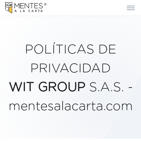
POLÍTICAS DE
PRIVACIDAD
WIT GROUP
S.A.S. -
mentesalacarta.com