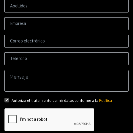
Correo electrónico
Autorizo el tratamiento de mis datos conforme a la
Política