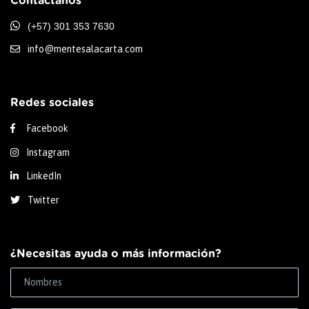
Contáctanos
(+57) 301 353 7630
info@mentesalacarta.com
Redes sociales
Facebook
Instagram
LinkedIn
Twitter
¿Necesitas ayuda o más información?