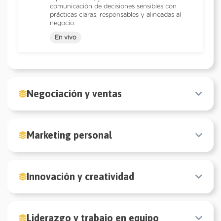
comunicación de decisiones sensibles con
prácticas claras, responsables y alineadas al
negocio.
En vivo
Negociación y ventas
Marketing personal
Innovación y creatividad
Liderazgo y trabajo en equipo