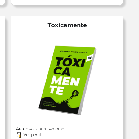
Toxicamente
Autor:
Alejandro Ambrad
Ver perfil