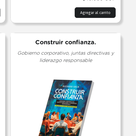
Agregar al carrito
Construir confianza.
Gobierno corporativo, juntas directivas y
liderazgo responsable