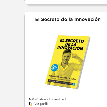
El Secreto de la Innovación
Autor:
Alejandro Ambrad
Ver perfil