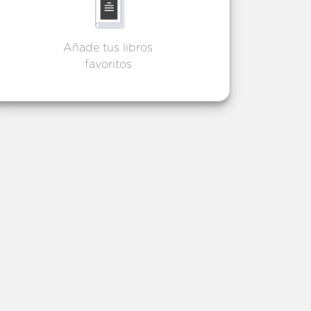
Añade tus libros
favoritos