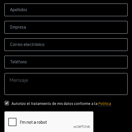
Correo electrónico
Autorizo el tratamiento de mis datos conforme a la
Política