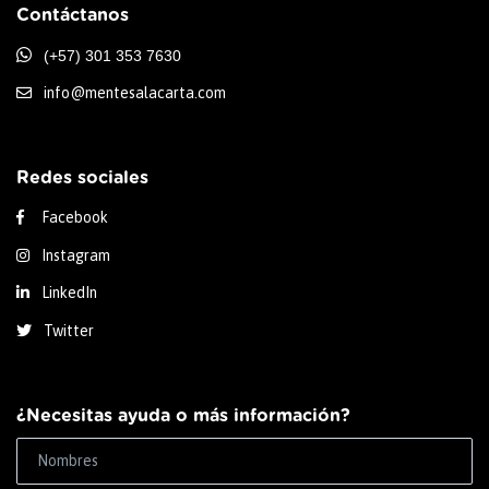
Contáctanos
(+57) 301 353 7630
info@mentesalacarta.com
Redes sociales
Facebook
Instagram
LinkedIn
Twitter
¿Necesitas ayuda o más información?