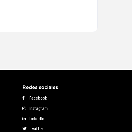
Redes sociales
Facebook
Instagram
LinkedIn
Twitter