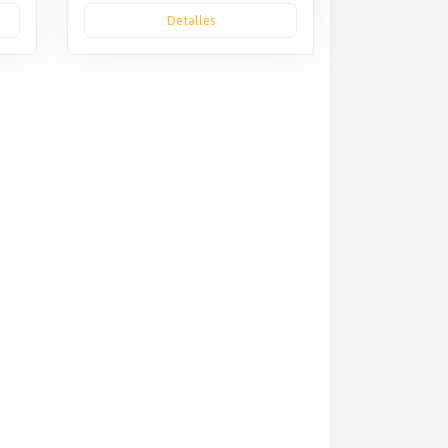
Detalles